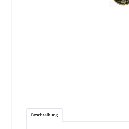
Beschreibung