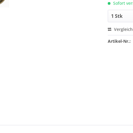
Sofort ver
Vergleic
Artikel-Nr.: