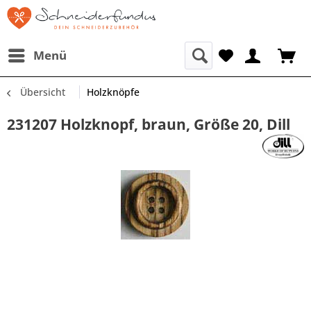
Menü
Übersicht
Holzknöpfe
231207 Holzknopf, braun, Größe 20, Dill