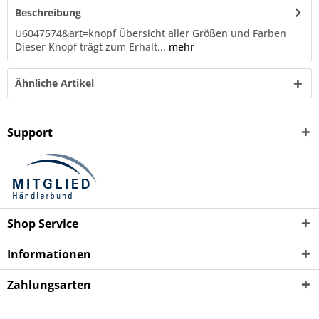
Beschreibung
U6047574&art=knopf Übersicht aller Größen und Farben
Dieser Knopf trägt zum Erhalt...
mehr
Ähnliche Artikel
Support
Shop Service
Informationen
Zahlungsarten