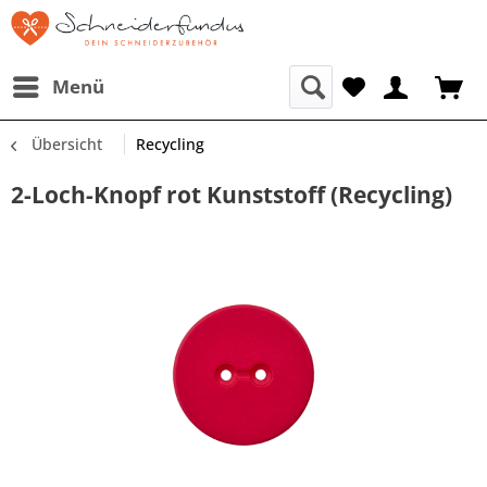
Menü
Übersicht
Recycling
2-Loch-Knopf rot Kunststoff (Recycling)