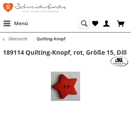
Menü
Übersicht
Quilting-Knopf
189114 Quilting-Knopf, rot, Größe 15, Dill