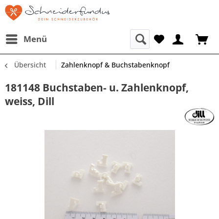
Menü
Übersicht
Zahlenknopf & Buchstabenknopf
181148 Buchstaben- u. Zahlenknopf,
weiss, Dill