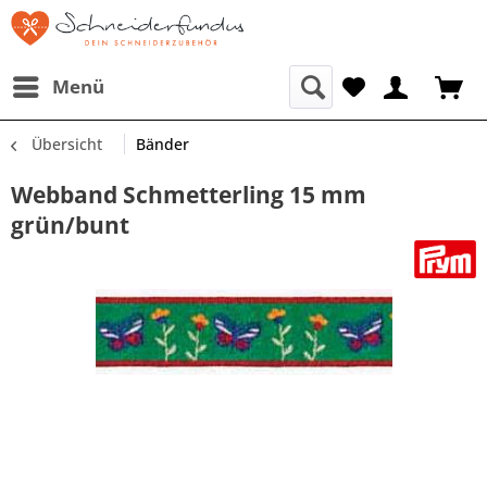
Menü
Übersicht
Bänder
Webband Schmetterling 15 mm
grün/bunt