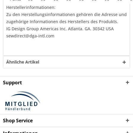
Herstellerinformationen:
Zu den Herstellungsinformationen gehören die Adresse und
zugehörige Informationen des Herstellers des Produkts.
IG Design Group Americas Inc. Atlanta. GA. 30342 USA
sewdirect@dga-intl.com
Ähnliche Artikel
Support
Shop Service