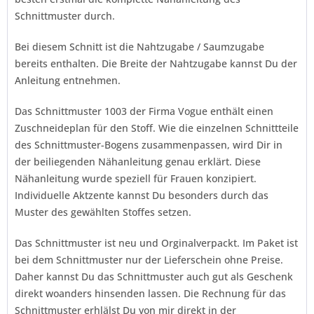
Schnittmuster durch.
Bei diesem Schnitt ist die Nahtzugabe / Saumzugabe
bereits enthalten. Die Breite der Nahtzugabe kannst Du der
Anleitung entnehmen.
Das Schnittmuster 1003 der Firma
Vogue
enthält einen
Zuschneideplan für den Stoff. Wie die einzelnen Schnittteile
des Schnittmuster-Bogens zusammenpassen, wird Dir in
der beiliegenden Nähanleitung genau erklärt. Diese
Nähanleitung wurde speziell für Frauen konzipiert.
Individuelle Aktzente kannst Du besonders durch das
Muster des gewählten Stoffes setzen.
Das Schnittmuster ist neu und Orginalverpackt. Im Paket ist
bei dem Schnittmuster nur der Lieferschein ohne Preise.
Daher kannst Du das Schnittmuster auch gut als Geschenk
direkt woanders hinsenden lassen. Die Rechnung für das
Schnittmuster erhlälst Du von mir direkt in der