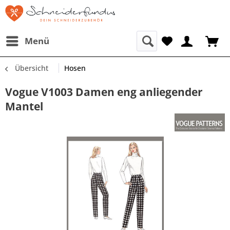
Menü
Übersicht
Hosen
Vogue V1003 Damen eng anliegender
Mantel