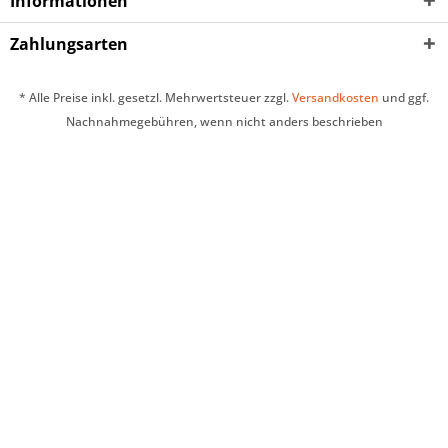
Informationen
Zahlungsarten
* Alle Preise inkl. gesetzl. Mehrwertsteuer zzgl.
Versandkosten
und ggf.
Nachnahmegebühren, wenn nicht anders beschrieben