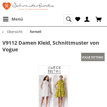
Menü
Übersicht
formell
V9112 Damen Kleid, Schnittmuster von
Vogue