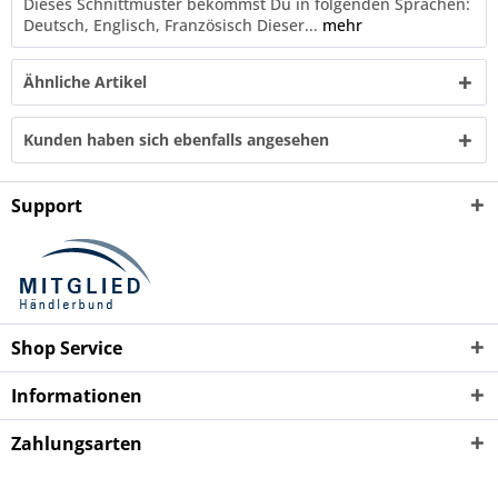
Dieses Schnittmuster bekommst Du in folgenden Sprachen:
Deutsch, Englisch, Französisch Dieser...
mehr
Ähnliche Artikel
Kunden haben sich ebenfalls angesehen
Support
Shop Service
Informationen
Zahlungsarten