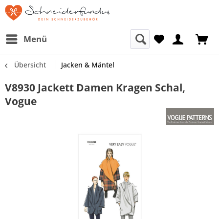
Menü
Übersicht
Jacken & Mäntel
V8930 Jackett Damen Kragen Schal,
Vogue