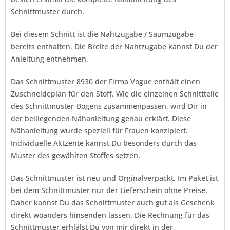
Schnittmuster durch.
Bei diesem Schnitt ist die Nahtzugabe / Saumzugabe
bereits enthalten. Die Breite der Nahtzugabe kannst Du der
Anleitung entnehmen.
Das Schnittmuster 8930 der Firma
Vogue
enthält einen
Zuschneideplan für den Stoff. Wie die einzelnen Schnittteile
des Schnittmuster-Bogens zusammenpassen, wird Dir in
der beiliegenden Nähanleitung genau erklärt. Diese
Nähanleitung wurde speziell für Frauen konzipiert.
Individuelle Aktzente kannst Du besonders durch das
Muster des gewählten Stoffes setzen.
Das Schnittmuster ist neu und Orginalverpackt. Im Paket ist
bei dem Schnittmuster nur der Lieferschein ohne Preise.
Daher kannst Du das Schnittmuster auch gut als Geschenk
direkt woanders hinsenden lassen. Die Rechnung für das
Schnittmuster erhlälst Du von mir direkt in der