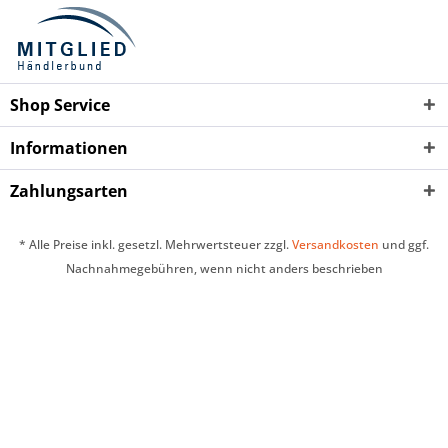
Shop Service
Informationen
Zahlungsarten
* Alle Preise inkl. gesetzl. Mehrwertsteuer zzgl.
Versandkosten
und ggf.
Nachnahmegebühren, wenn nicht anders beschrieben