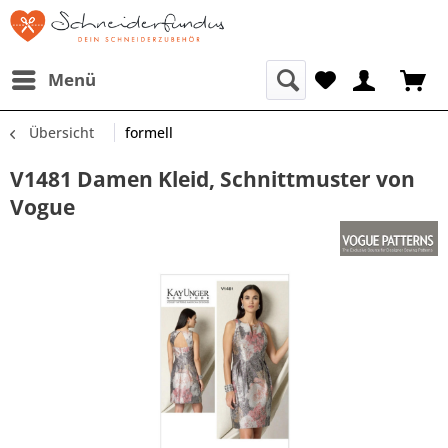
Menü
Übersicht
formell
V1481 Damen Kleid, Schnittmuster von
Vogue