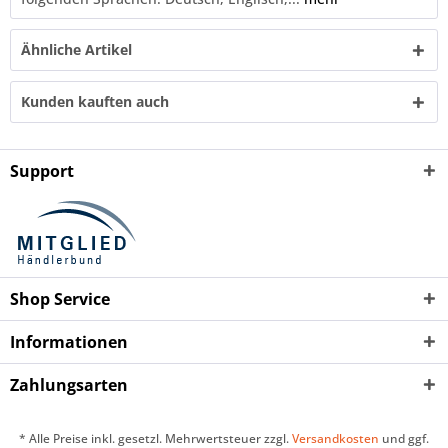
Ähnliche Artikel
Kunden kauften auch
Support
Shop Service
Informationen
Zahlungsarten
* Alle Preise inkl. gesetzl. Mehrwertsteuer zzgl.
Versandkosten
und ggf.