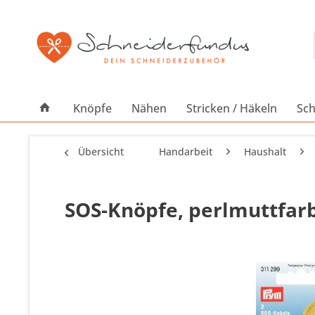
Knöpfe
Nähen
Stricken / Häkeln
Sch
Übersicht
Handarbeit
Haushalt
SOS-Knöpfe, perlmuttfar