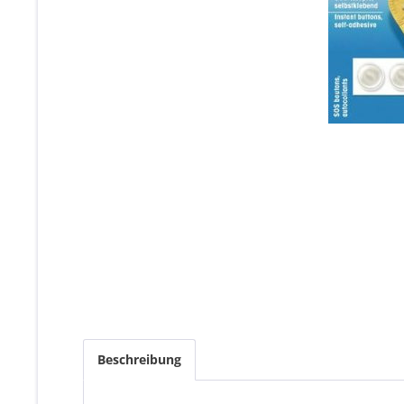
Beschreibung