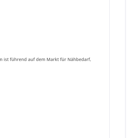
ym ist führend auf dem Markt für Nähbedarf,