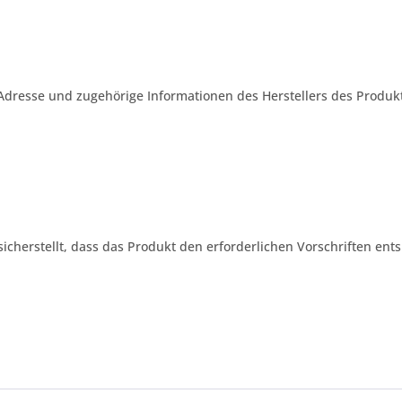
Adresse und zugehörige Informationen des Herstellers des Produkt
 sicherstellt, dass das Produkt den erforderlichen Vorschriften ents