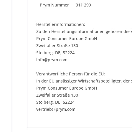
Prym Nummer
311 299
Herstellerinformationen:
Zu den Herstellungsinformationen gehören die 
Prym Consumer Europe GmbH
Zweifaller Straße 130
Stolberg, DE, 52224
info@prym.com
Verantwortliche Person für die EU:
In der EU ansässiger Wirtschaftsbeteiligter, der
Prym Consumer Europe GmbH
Zweifaller Straße 130
Stolberg, DE, 52224
vertrieb@prym.com