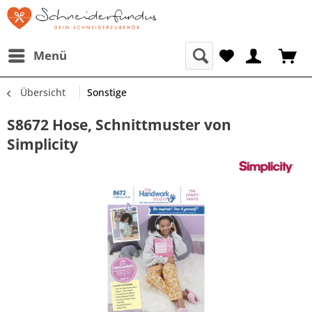
Menü
Übersicht
Sonstige
S8672 Hose, Schnittmuster von
Simplicity