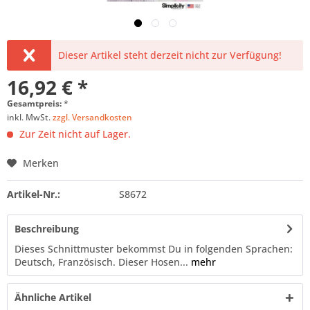
Dieser Artikel steht derzeit nicht zur Verfügung!
16,92 € *
Gesamtpreis:
*
inkl. MwSt.
zzgl. Versandkosten
Zur Zeit nicht auf Lager.
Merken
Artikel-Nr.:
S8672
Beschreibung
Dieses Schnittmuster bekommst Du in folgenden Sprachen:
Deutsch, Französisch. Dieser Hosen...
mehr
Ähnliche Artikel