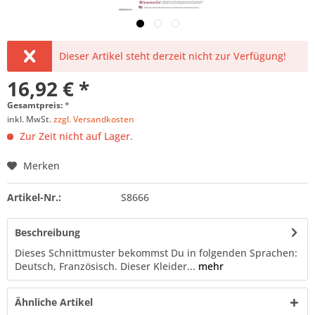
Dieser Artikel steht derzeit nicht zur Verfügung!
16,92 € *
Gesamtpreis:
*
inkl. MwSt.
zzgl. Versandkosten
Zur Zeit nicht auf Lager.
Merken
Artikel-Nr.:
S8666
Beschreibung
Dieses Schnittmuster bekommst Du in folgenden Sprachen:
Deutsch, Französisch. Dieser Kleider...
mehr
Ähnliche Artikel