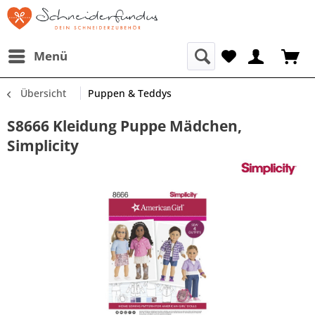
Menü
Übersicht
Puppen & Teddys
S8666 Kleidung Puppe Mädchen,
Simplicity