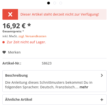
Dieser Artikel steht derzeit nicht zur Verfügung!
16,92 € *
Gesamtpreis:
*
inkl. MwSt.
zzgl. Versandkosten
Zur Zeit nicht auf Lager.
Merken
Artikel-Nr.:
S8623
Beschreibung
Die Anleitung dieses Schnittmusters bekommst Du in
folgenden Sprachen: Deutsch, Französisch....
mehr
Ähnliche Artikel