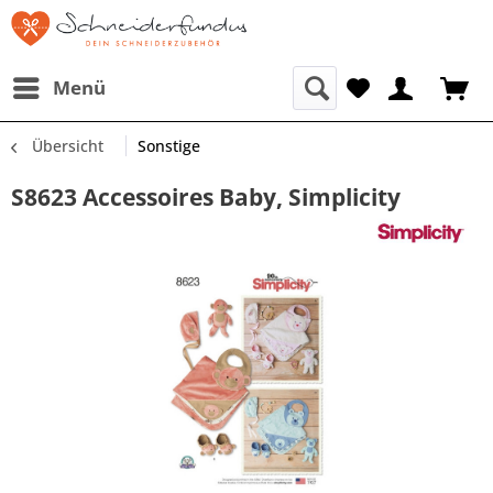
Menü
Übersicht
Sonstige
S8623 Accessoires Baby, Simplicity