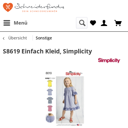
Menü
Übersicht
Sonstige
S8619 Einfach Kleid, Simplicity