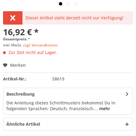
Dieser Artikel steht derzeit nicht zur Verfügung!
16,92 € *
Gesamtpreis:
*
inkl. MwSt.
zzgl. Versandkosten
Zur Zeit nicht auf Lager.
Merken
Artikel-Nr.:
S8619
Beschreibung
Die Anleitung dieses Schnittmusters bekommst Du in
folgenden Sprachen: Deutsch, Französisch....
mehr
Ähnliche Artikel