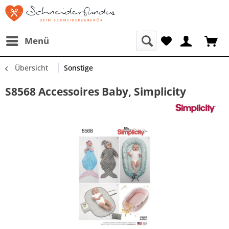
Menü
Übersicht
Sonstige
S8568 Accessoires Baby, Simplicity