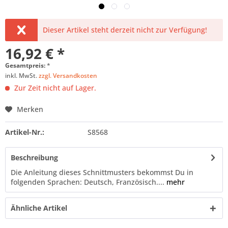
Dieser Artikel steht derzeit nicht zur Verfügung!
16,92 € *
Gesamtpreis:
*
inkl. MwSt.
zzgl. Versandkosten
Zur Zeit nicht auf Lager.
Merken
Artikel-Nr.:
S8568
Beschreibung
Die Anleitung dieses Schnittmusters bekommst Du in
folgenden Sprachen: Deutsch, Französisch....
mehr
Ähnliche Artikel