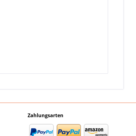
Zahlungsarten