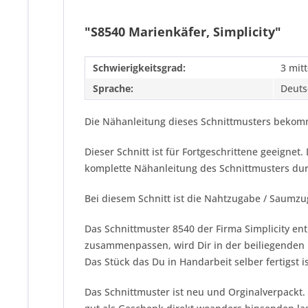
"S8540 Marienkäfer, Simplicity"
Schwierigkeitsgrad:
3 mitt
Sprache:
Deuts
Die Nähanleitung dieses Schnittmusters bekomm
Dieser Schnitt ist für Fortgeschrittene geeigne
komplette Nähanleitung des Schnittmusters dur
Bei diesem Schnitt ist die Nahtzugabe / Saumzu
Das Schnittmuster 8540 der Firma
Simplicity
ent
zusammenpassen, wird Dir in der beiliegenden 
Das Stück das Du in Handarbeit selber fertigst i
Das Schnittmuster ist neu und Orginalverpackt.