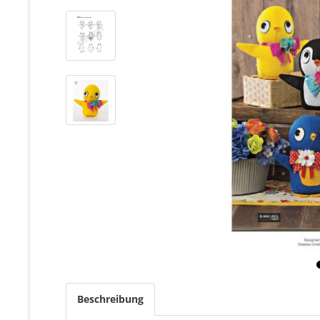
Beschreibung