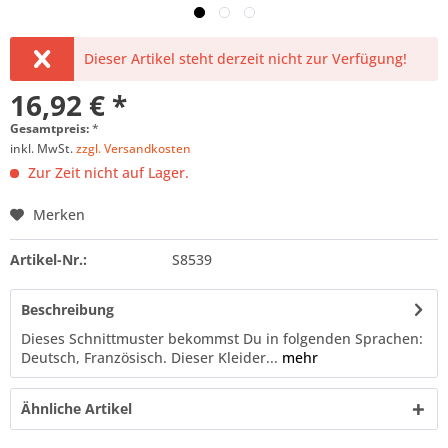
Dieser Artikel steht derzeit nicht zur Verfügung!
16,92 € *
Gesamtpreis:
*
inkl. MwSt.
zzgl. Versandkosten
Zur Zeit nicht auf Lager.
Merken
Artikel-Nr.:
S8539
Beschreibung
Dieses Schnittmuster bekommst Du in folgenden Sprachen:
Deutsch, Französisch. Dieser Kleider...
mehr
Ähnliche Artikel