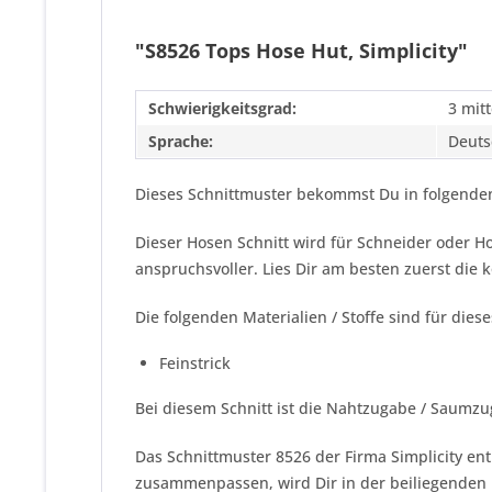
"S8526 Tops Hose Hut, Simplicity"
Schwierigkeitsgrad:
3 mitt
Sprache:
Deuts
Dieses Schnittmuster bekommst Du in folgenden
Dieser Hosen Schnitt wird für Schneider oder 
anspruchsvoller. Lies Dir am besten zuerst die
Die folgenden Materialien / Stoffe sind für dies
Feinstrick
Bei diesem Schnitt ist die Nahtzugabe / Saumzu
Das Schnittmuster 8526 der Firma
Simplicity
ent
zusammenpassen, wird Dir in der beiliegenden 