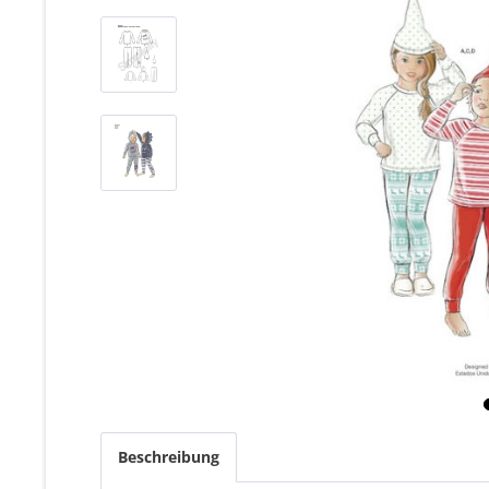
Beschreibung