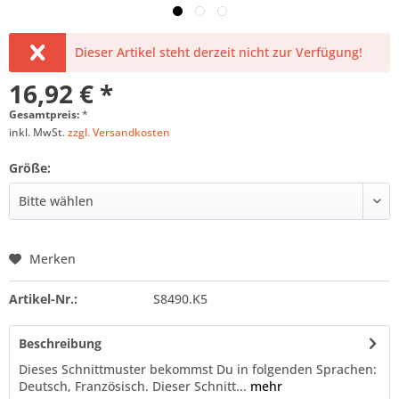
Dieser Artikel steht derzeit nicht zur Verfügung!
16,92 € *
Gesamtpreis:
*
inkl. MwSt.
zzgl. Versandkosten
Größe:
Merken
Artikel-Nr.:
S8490.K5
Beschreibung
Dieses Schnittmuster bekommst Du in folgenden Sprachen:
Deutsch, Französisch. Dieser Schnitt...
mehr