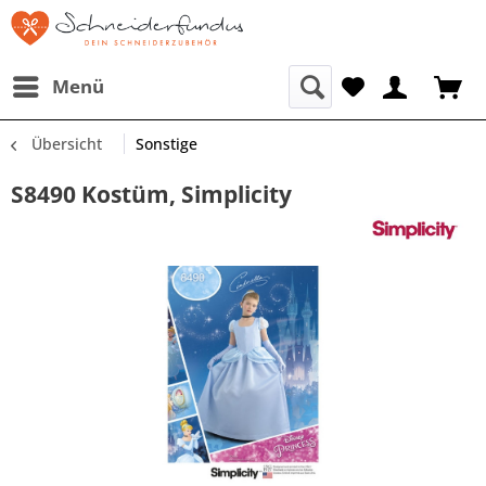
Menü
Übersicht
Sonstige
S8490 Kostüm, Simplicity