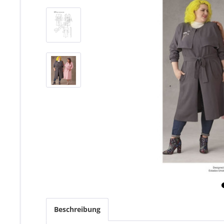
Beschreibung