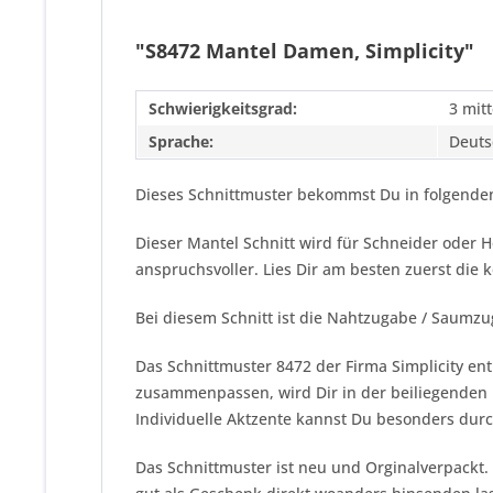
"S8472 Mantel Damen, Simplicity"
Schwierigkeitsgrad:
3 mitt
Sprache:
Deuts
Dieses Schnittmuster bekommst Du in folgenden
Dieser Mantel Schnitt wird für Schneider oder
anspruchsvoller. Lies Dir am besten zuerst die
Bei diesem Schnitt ist die Nahtzugabe / Saumzu
Das Schnittmuster 8472 der Firma
Simplicity
ent
zusammenpassen, wird Dir in der beiliegenden N
Individuelle Aktzente kannst Du besonders durc
Das Schnittmuster ist neu und Orginalverpackt.