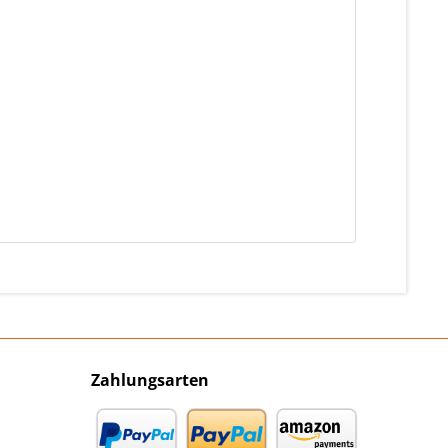
Zahlungsarten