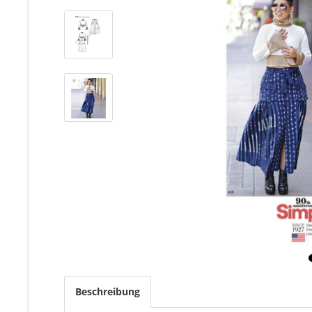
Beschreibung