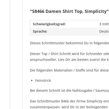
"S8466 Damen Shirt Top, Simplicity"
Schwierigkeitsgrad:
3 mitt
Sprache:
Deuts
Dieses Schnittmuster bekommst Du in folgenden
Dieser Top / Shirt Schnitt wird für Schneider 
anspruchsvoller. Lies Dir am besten zuerst die
Die folgenden Materialien / Stoffe sind für dies
Feinstrick
Bei diesem Schnitt ist die Nahtzugabe / Saumzu
Das Schnittmuster 8466 der Firma
Simplicity
ent
zusammenpassen, wird Dir in der beiliegenden N