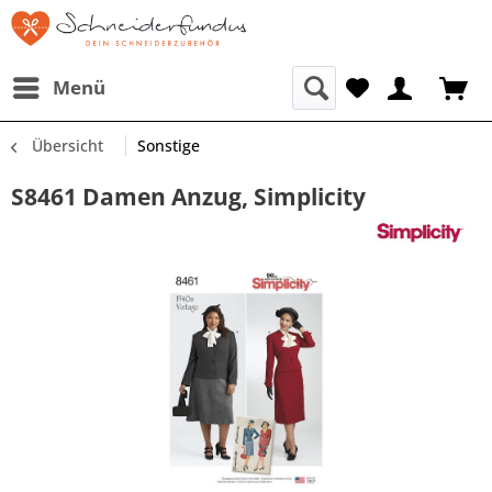
Menü
Übersicht
Sonstige
S8461 Damen Anzug, Simplicity