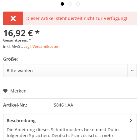
Dieser Artikel steht derzeit nicht zur Verfügung!
16,92 € *
Gesamtpreis:
*
inkl. MwSt.
zzgl. Versandkosten
Größe:
Merken
Artikel-Nr.:
S8461.AA
Beschreibung
Die Anleitung dieses Schnittmusters bekommst Du in
folgenden Sprachen: Deutsch, Französisch....
mehr