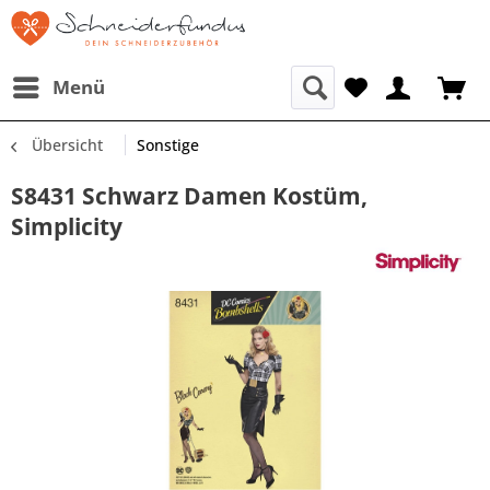
Menü
Übersicht
Sonstige
S8431 Schwarz Damen Kostüm,
Simplicity