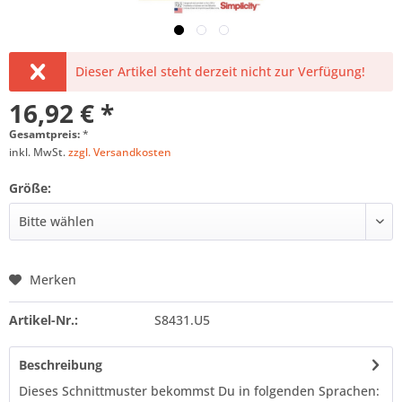
Dieser Artikel steht derzeit nicht zur Verfügung!
16,92 € *
Gesamtpreis:
*
inkl. MwSt.
zzgl. Versandkosten
Größe:
Merken
Artikel-Nr.:
S8431.U5
Beschreibung
Dieses Schnittmuster bekommst Du in folgenden Sprachen: