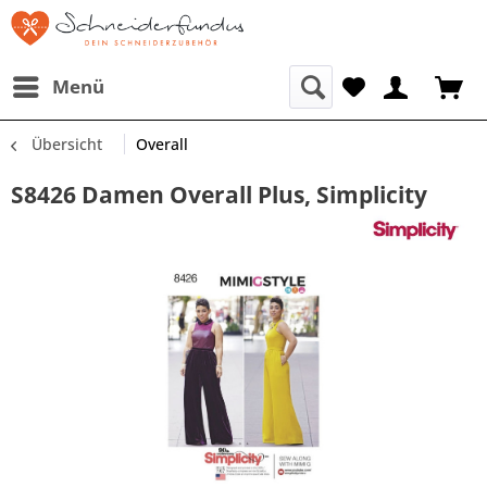
Menü
Übersicht
Overall
S8426 Damen Overall Plus, Simplicity