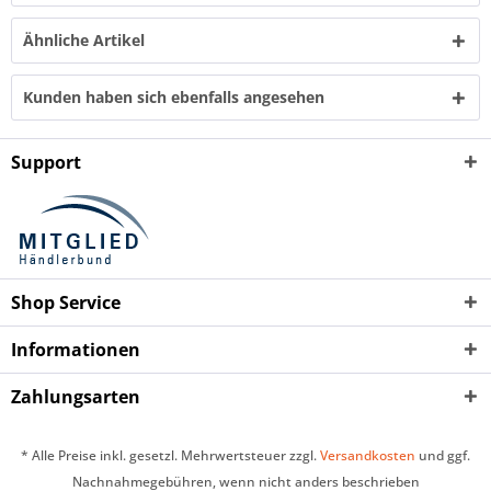
Ähnliche Artikel
Kunden haben sich ebenfalls angesehen
Support
Shop Service
Informationen
Zahlungsarten
* Alle Preise inkl. gesetzl. Mehrwertsteuer zzgl.
Versandkosten
und ggf.
Nachnahmegebühren, wenn nicht anders beschrieben