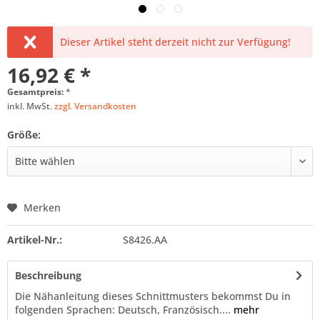
Dieser Artikel steht derzeit nicht zur Verfügung!
16,92 € *
Gesamtpreis:
*
inkl. MwSt.
zzgl. Versandkosten
Größe:
Merken
Artikel-Nr.:
S8426.AA
Beschreibung
Die Nähanleitung dieses Schnittmusters bekommst Du in
folgenden Sprachen: Deutsch, Französisch....
mehr