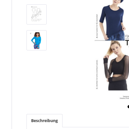
Beschreibung