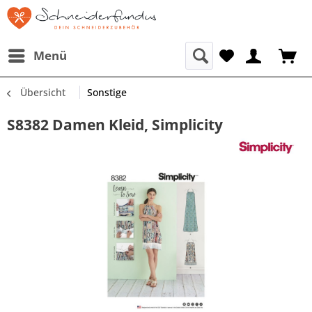
Menü
Übersicht
Sonstige
S8382 Damen Kleid, Simplicity