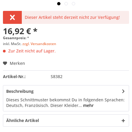
Dieser Artikel steht derzeit nicht zur Verfügung!
16,92 € *
Gesamtpreis:
*
inkl. MwSt.
zzgl. Versandkosten
Zur Zeit nicht auf Lager.
Merken
Artikel-Nr.:
S8382
Beschreibung
Dieses Schnittmuster bekommst Du in folgenden Sprachen:
Deutsch, Französisch. Dieser Kleider...
mehr
Ähnliche Artikel