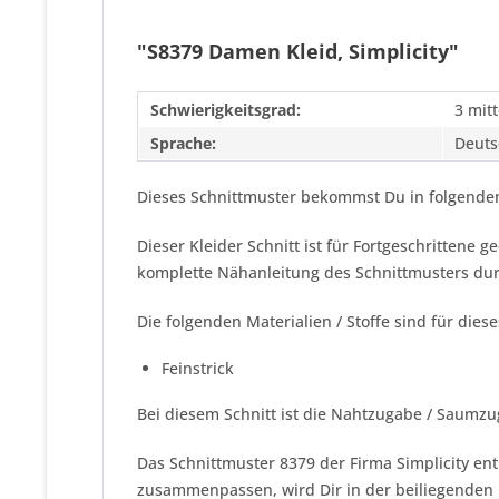
"S8379 Damen Kleid, Simplicity"
Schwierigkeitsgrad:
3 mitt
Sprache:
Deuts
Dieses Schnittmuster bekommst Du in folgenden
Dieser Kleider Schnitt ist für Fortgeschrittene
komplette Nähanleitung des Schnittmusters dur
Die folgenden Materialien / Stoffe sind für dies
Feinstrick
Bei diesem Schnitt ist die Nahtzugabe / Saumzu
Das Schnittmuster 8379 der Firma
Simplicity
ent
zusammenpassen, wird Dir in der beiliegenden N