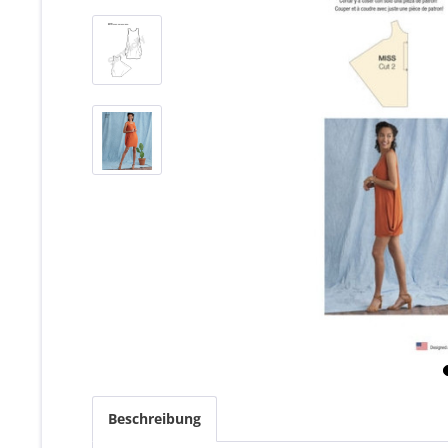
Beschreibung