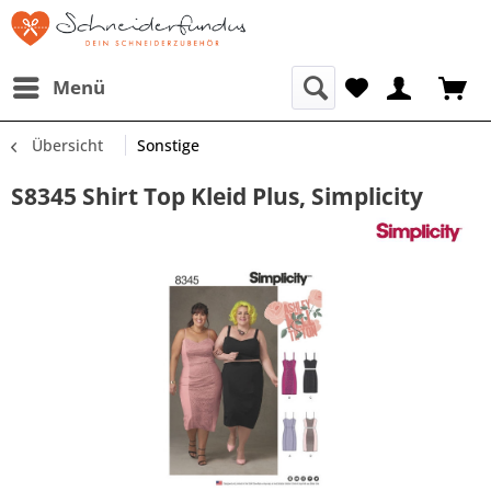
Menü
Übersicht
Sonstige
S8345 Shirt Top Kleid Plus, Simplicity