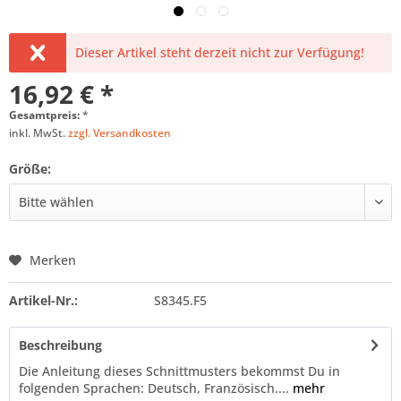
Dieser Artikel steht derzeit nicht zur Verfügung!
16,92 € *
Gesamtpreis:
*
inkl. MwSt.
zzgl. Versandkosten
Größe:
Merken
Artikel-Nr.:
S8345.F5
Beschreibung
Die Anleitung dieses Schnittmusters bekommst Du in
folgenden Sprachen: Deutsch, Französisch....
mehr