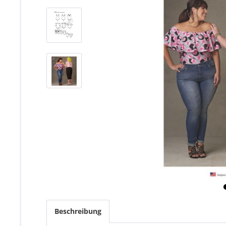
Beschreibung