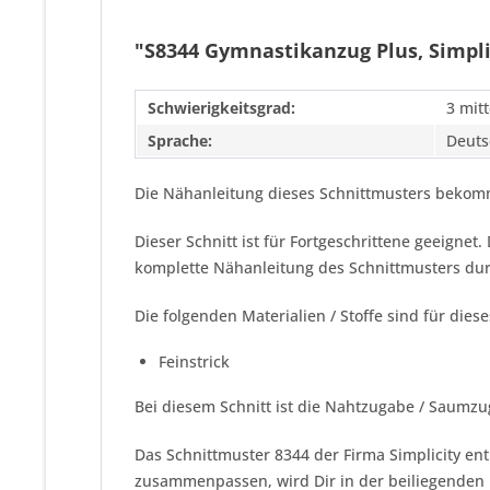
"S8344 Gymnastikanzug Plus, Simpli
Schwierigkeitsgrad:
3 mitt
Sprache:
Deuts
Die Nähanleitung dieses Schnittmusters bekomm
Dieser Schnitt ist für Fortgeschrittene geeigne
komplette Nähanleitung des Schnittmusters dur
Die folgenden Materialien / Stoffe sind für dies
Feinstrick
Bei diesem Schnitt ist die Nahtzugabe / Saumzu
Das Schnittmuster 8344 der Firma
Simplicity
ent
zusammenpassen, wird Dir in der beiliegenden 