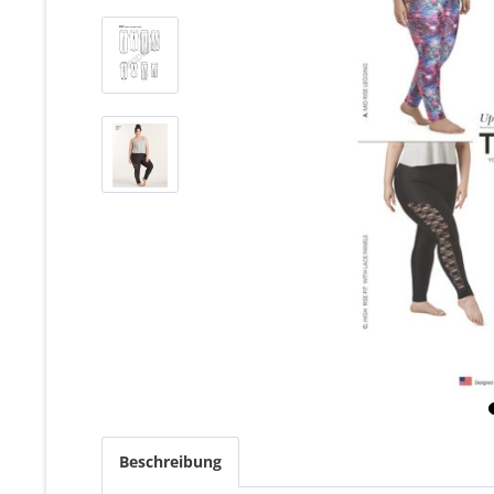
Beschreibung