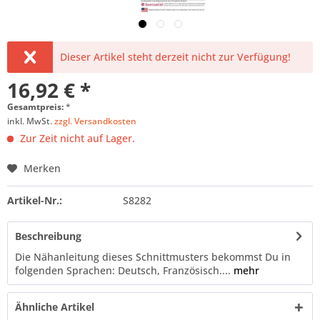
Dieser Artikel steht derzeit nicht zur Verfügung!
16,92 € *
Gesamtpreis:
*
inkl. MwSt.
zzgl. Versandkosten
Zur Zeit nicht auf Lager.
Merken
Artikel-Nr.:
S8282
Beschreibung
Die Nähanleitung dieses Schnittmusters bekommst Du in
folgenden Sprachen: Deutsch, Französisch....
mehr
Ähnliche Artikel