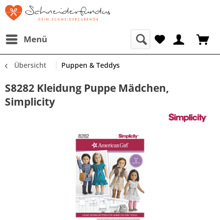
Menü
Übersicht
Puppen & Teddys
S8282 Kleidung Puppe Mädchen,
Simplicity