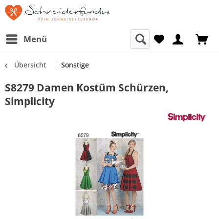
Menü
Übersicht
Sonstige
S8279 Damen Kostüm Schürzen,
Simplicity