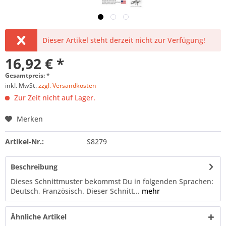
Dieser Artikel steht derzeit nicht zur Verfügung!
16,92 € *
Gesamtpreis:
*
inkl. MwSt.
zzgl. Versandkosten
Zur Zeit nicht auf Lager.
Merken
Artikel-Nr.:
S8279
Beschreibung
Dieses Schnittmuster bekommst Du in folgenden Sprachen:
Deutsch, Französisch. Dieser Schnitt...
mehr
Ähnliche Artikel