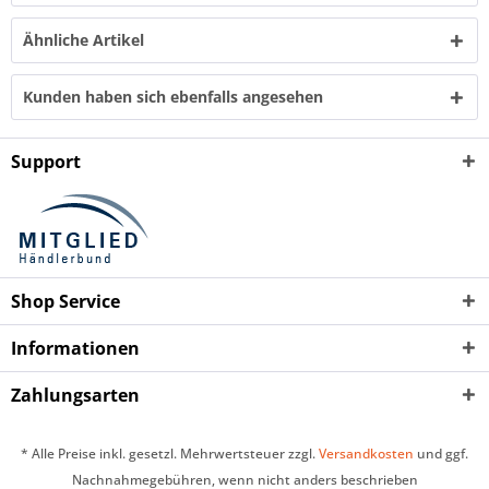
Ähnliche Artikel
Kunden haben sich ebenfalls angesehen
Support
Shop Service
Informationen
Zahlungsarten
* Alle Preise inkl. gesetzl. Mehrwertsteuer zzgl.
Versandkosten
und ggf.
Nachnahmegebühren, wenn nicht anders beschrieben