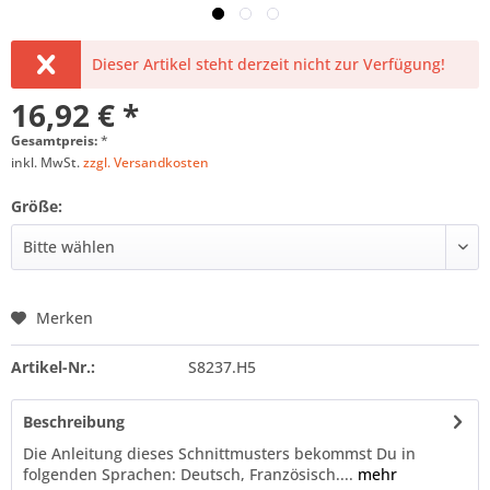
Dieser Artikel steht derzeit nicht zur Verfügung!
16,92 € *
Gesamtpreis:
*
inkl. MwSt.
zzgl. Versandkosten
Größe:
Merken
Artikel-Nr.:
S8237.H5
Beschreibung
Die Anleitung dieses Schnittmusters bekommst Du in
folgenden Sprachen: Deutsch, Französisch....
mehr