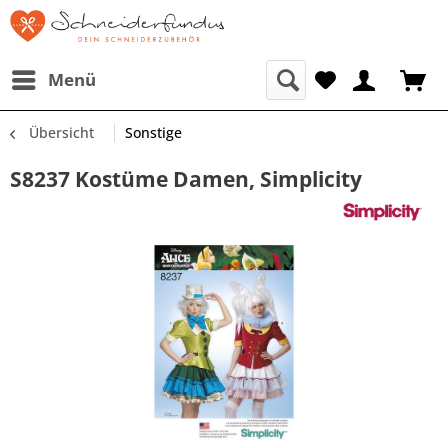
Menü
Übersicht
Sonstige
S8237 Kostüme Damen, Simplicity