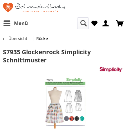
Menü
Übersicht
Röcke
S7935 Glockenrock Simplicity
Schnittmuster