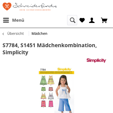
Menü
Übersicht
Mädchen
S7784, S1451 Mädchenkombination,
Simplicity