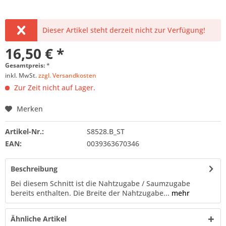
Dieser Artikel steht derzeit nicht zur Verfügung!
16,50 € *
Gesamtpreis:
*
inkl. MwSt.
zzgl. Versandkosten
Zur Zeit nicht auf Lager.
Merken
Artikel-Nr.:
S8528.B_ST
EAN:
0039363670346
Beschreibung
Bei diesem Schnitt ist die Nahtzugabe / Saumzugabe
bereits enthalten. Die Breite der Nahtzugabe...
mehr
Ähnliche Artikel