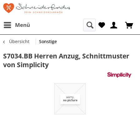
Menü
Übersicht
Sonstige
S7034.BB Herren Anzug, Schnittmuster
von Simplicity