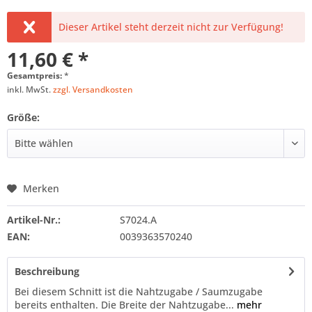
Dieser Artikel steht derzeit nicht zur Verfügung!
11,60 € *
Gesamtpreis:
*
inkl. MwSt.
zzgl. Versandkosten
Größe:
Merken
Artikel-Nr.:
S7024.A
EAN:
0039363570240
Beschreibung
Bei diesem Schnitt ist die Nahtzugabe / Saumzugabe
bereits enthalten. Die Breite der Nahtzugabe...
mehr