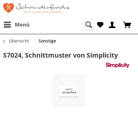
Menü
Übersicht
Sonstige
S7024, Schnittmuster von Simplicity