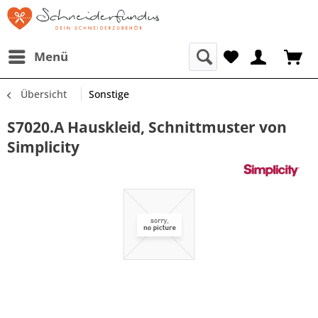
Menü
Übersicht
Sonstige
S7020.A Hauskleid, Schnittmuster von
Simplicity