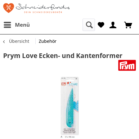
Menü
Übersicht
Zubehör
Prym Love Ecken- und Kantenformer