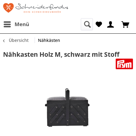
Menü
Übersicht
Nähkästen
Nähkasten Holz M, schwarz mit Stoff