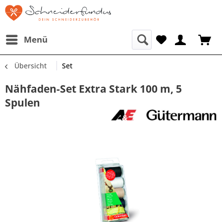
Menü
Übersicht
Set
Nähfaden-Set Extra Stark 100 m, 5
Spulen