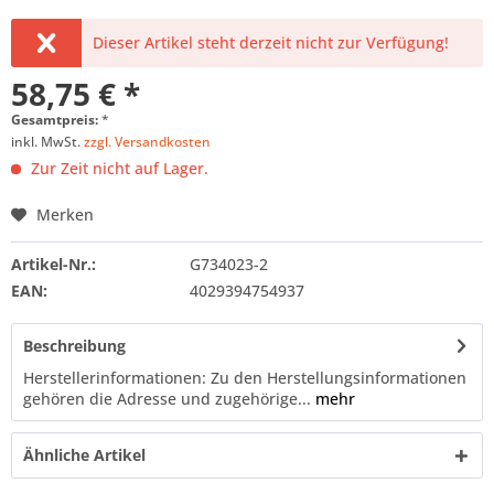
Dieser Artikel steht derzeit nicht zur Verfügung!
58,75 € *
Gesamtpreis:
*
inkl. MwSt.
zzgl. Versandkosten
Zur Zeit nicht auf Lager.
Merken
Artikel-Nr.:
G734023-2
EAN:
4029394754937
Beschreibung
Herstellerinformationen: Zu den Herstellungsinformationen
gehören die Adresse und zugehörige...
mehr
Ähnliche Artikel