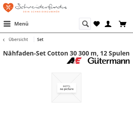
Menü
Übersicht
Set
Nähfaden-Set Cotton 30 300 m, 12 Spulen