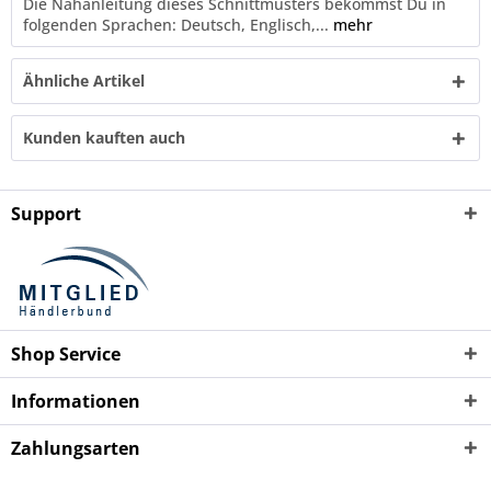
Die Nähanleitung dieses Schnittmusters bekommst Du in
folgenden Sprachen: Deutsch, Englisch,...
mehr
Ähnliche Artikel
Kunden kauften auch
Support
Shop Service
Informationen
Zahlungsarten