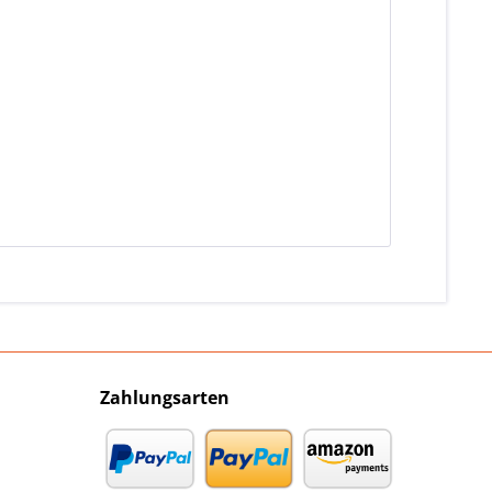
Zahlungsarten