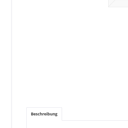
Beschreibung