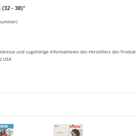
(32 - 38)"
lnummer)
Adresse und zugehörige Informationen des Herstellers des Produkt
42 USA