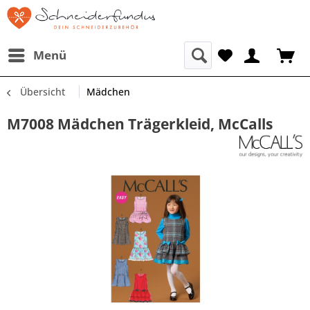
Menü
Übersicht
Mädchen
M7008 Mädchen Trägerkleid, McCalls