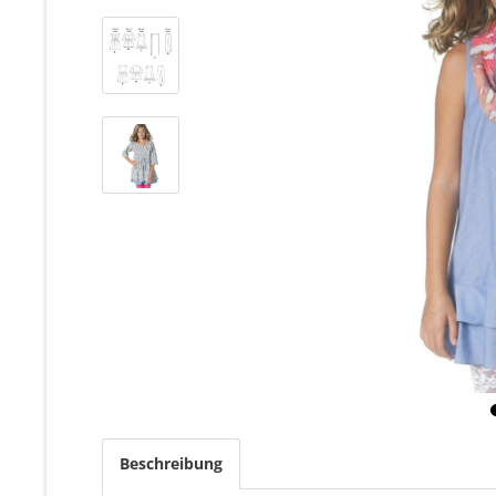
Beschreibung