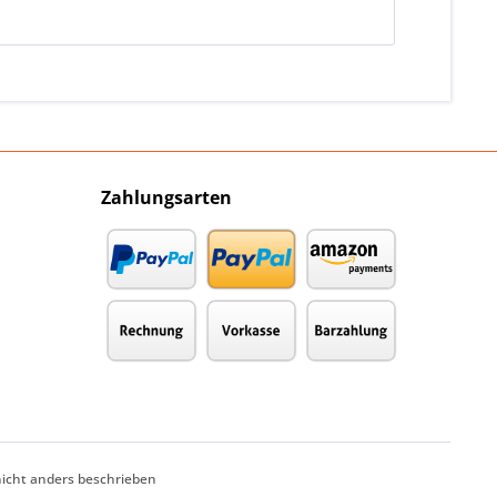
Zahlungsarten
cht anders beschrieben