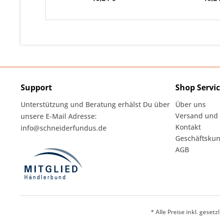
Support
Shop Servi
Unterstützung und Beratung erhälst Du über
Über uns
Versand und
unsere E-Mail Adresse:
Kontakt
info@schneiderfundus.de
Geschäftskun
AGB
* Alle Preise inkl. geset