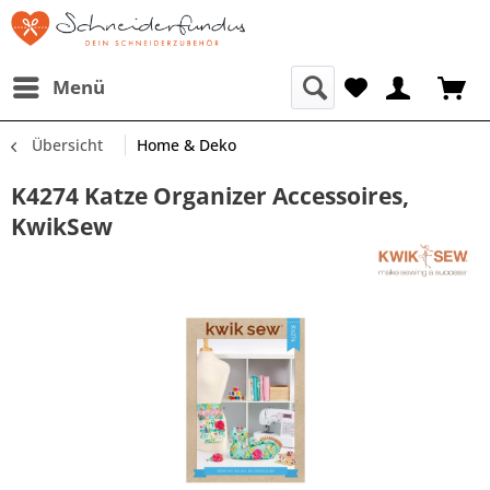
Menü
Übersicht
Home & Deko
K4274 Katze Organizer Accessoires,
KwikSew