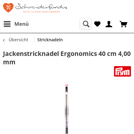
Menü
Übersicht
Stricknadeln
Jackenstricknadel Ergonomics 40 cm 4,00
mm