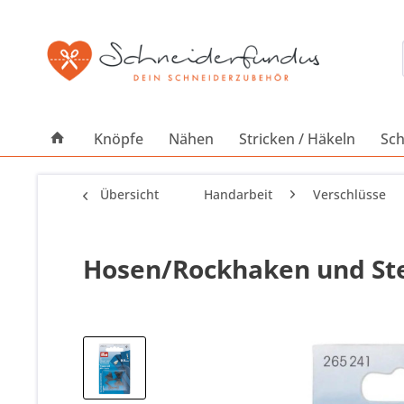
Knöpfe
Nähen
Stricken / Häkeln
Sch
Übersicht
Handarbeit
Verschlüsse
Hosen/Rockhaken und St