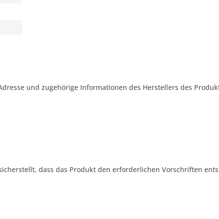
Adresse und zugehörige Informationen des Herstellers des Produkt
 sicherstellt, dass das Produkt den erforderlichen Vorschriften ents